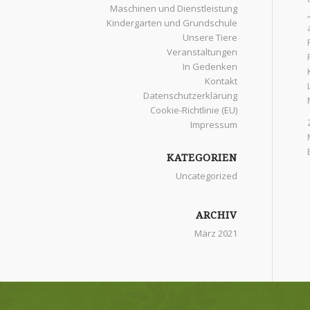
Maschinen und Dienstleistung
Kindergarten und Grundschule
Unsere Tiere
Veranstaltungen
In Gedenken
Kontakt
Datenschutzerklärung
Cookie-Richtlinie (EU)
Impressum
KATEGORIEN
Uncategorized
ARCHIV
März 2021