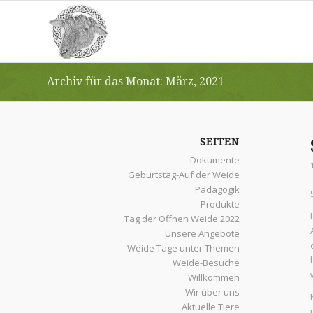
Archiv für das Monat: März, 2021
SEITEN
Dokumente
Geburtstag-Auf der Weide
Pädagogik
Produkte
Tag der Offnen Weide 2022
Unsere Angebote
Weide Tage unter Themen
Weide-Besuche
Willkommen
Wir über uns
Aktuelle Tiere